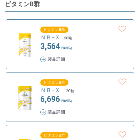
ビタミンB群
ビタミンB群
ＮＢ−Ｘ
60粒
3,564
円(税込)
製品詳細
ビタミンB群
ＮＢ−Ｘ
120粒
6,696
円(税込)
製品詳細
ビタミンB群