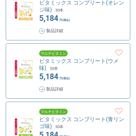
ビタミックス コンプリート(オレン
ジ味)
30本
5,184
円(税込)
製品詳細
マルチビタミン
ビタミックス コンプリート(ウメ
味)
30本
5,184
円(税込)
製品詳細
マルチビタミン
ビタミックス コンプリート(青リン
ゴ味)
30本
5,184