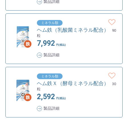
製品詳細
ミネラル類
ヘム鉄（乳酸菌ミネラル配合）
90
粒
7,992
円(税込)
製品詳細
ミネラル類
ヘム鉄Ｘ（酵母ミネラル配合）
30
粒
2,592
円(税込)
製品詳細