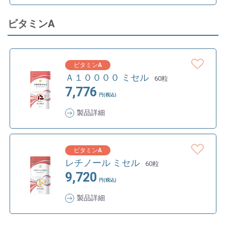
ビタミンA
ビタミンA
Ａ１００００ ミセル
60粒
7,776
円(税込)
製品詳細
ビタミンA
レチノール ミセル
60粒
9,720
円(税込)
製品詳細