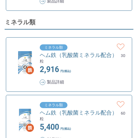
製品詳細
ミネラル類
ミネラル類
ヘム鉄（乳酸菌ミネラル配合）
30
粒
2,916
円(税込)
製品詳細
ミネラル類
ヘム鉄（乳酸菌ミネラル配合）
60
粒
5,400
円(税込)