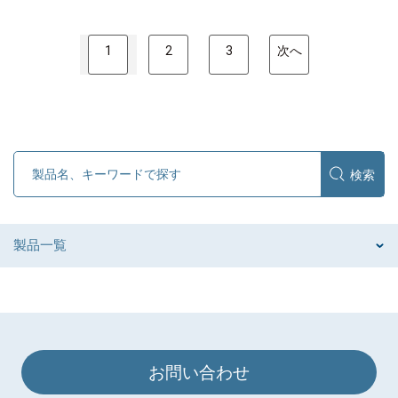
1
2
3
次へ
製品一覧
お問い合わせ