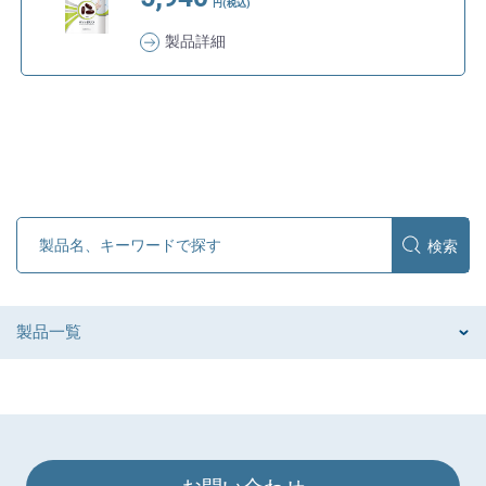
円(税込)
製品詳細
製品一覧