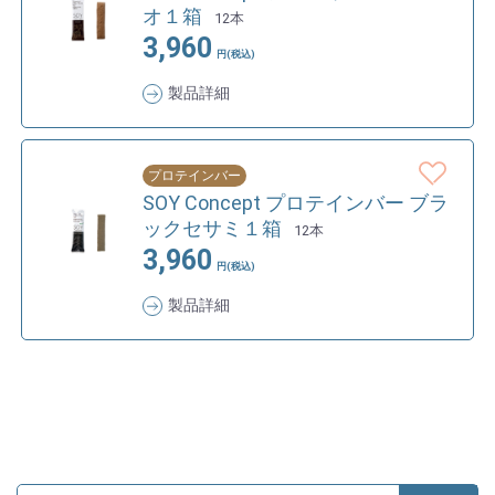
オ１箱
12本
3,960
円(税込)
製品詳細
プロテインバー
SOY Concept プロテインバー ブラ
ックセサミ１箱
12本
3,960
円(税込)
製品詳細