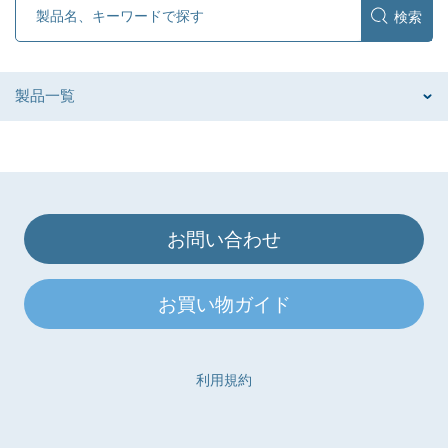
製品一覧
お問い合わせ
お買い物ガイド
利用規約