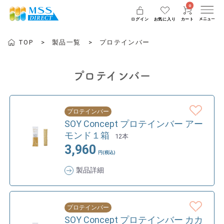
0
ログイン
お気に入り
カート
TOP
製品一覧
プロテインバー
プロテインバー
プロテインバー
SOY Concept プロテインバー アー
モンド１箱
12本
3,960
円(税込)
製品詳細
プロテインバー
SOY Concept プロテインバー カカ