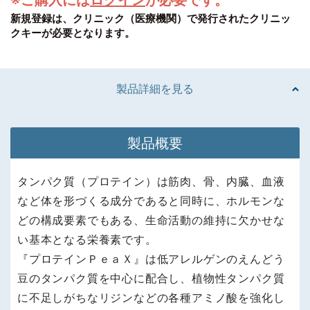
※ご購入には
ログイン
が必要です。
新規登録は、クリニック（医療機関）で発行されたクリニッ
クキーが必要となります。
製品詳細を見る
製品概要
タンパク質（プロテイン）は筋肉、骨、内臓、血液
など体を形づくる成分であると同時に、ホルモンな
どの構成要素でもある、生命活動の維持に欠かせな
い基本となる栄養素です。
『プロテインＰｅａＸ』は低アレルゲンのえんどう
豆のタンパク質を中心に配合し、植物性タンパク質
に不足しがちなリジンなどの各種アミノ酸を強化し