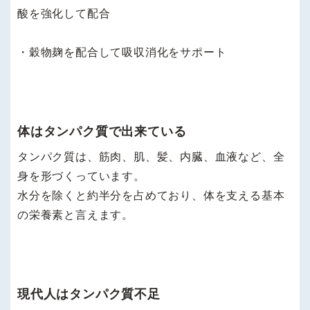
酸を強化して配合
・穀物麹を配合して吸収消化をサポート
体はタンパク質で出来ている
タンパク質は、筋肉、肌、髪、内臓、血液など、全
身を形づくっています。
水分を除くと約半分を占めており、体を支える基本
の栄養素と言えます。
現代人はタンパク質不足