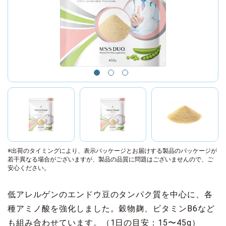
※出荷のタイミングにより、表示パッケージとお届けする製品のパッケージが
若干異なる場合がございますが、製品の品質に問題はございませんので、ご
安心ください。
低アレルゲンのエンドウ豆のタンパク質を中心に、各
種アミノ酸を強化しました。穀物麹、ビタミンB6など
も組み合わせています。（1日の目安：15〜45g）