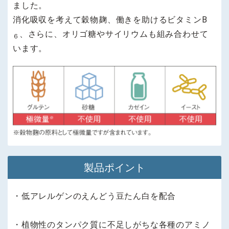
ました。
消化吸収を考えて穀物麹、働きを助けるビタミンB
、さらに、オリゴ糖やサイリウムも組み合わせて
６
います。
製品ポイント
・低アレルゲンのえんどう豆たん白を配合
・植物性のタンパク質に不足しがちな各種のアミノ