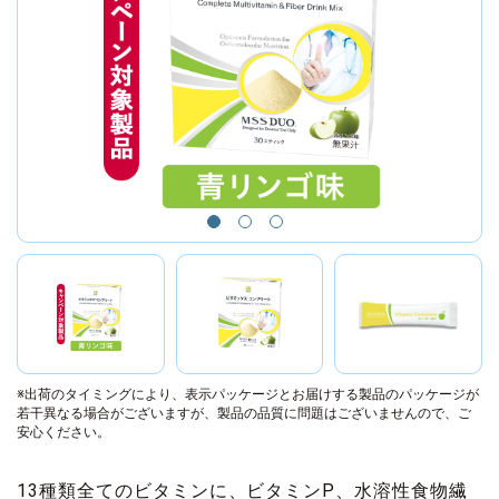
※出荷のタイミングにより、表示パッケージとお届けする製品のパッケージが
若干異なる場合がございますが、製品の品質に問題はございませんので、ご
安心ください。
13種類全てのビタミンに、ビタミンP、水溶性食物繊