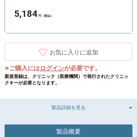
5,184
円（税込）
※ご購入には
ログイン
が必要です。
新規登録は、クリニック（医療機関）で発行されたクリニッ
クキーが必要となります。
製品詳細を見る
製品概要