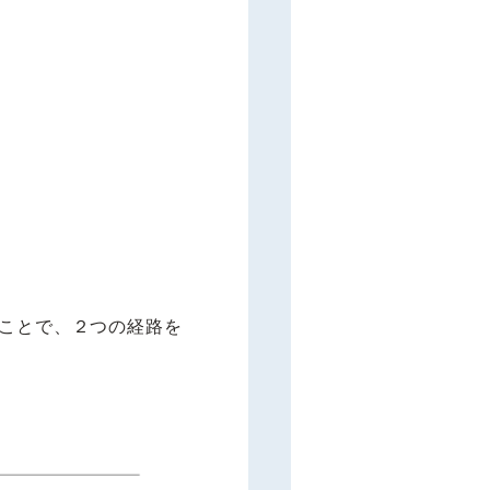
ることで、２つの経路を