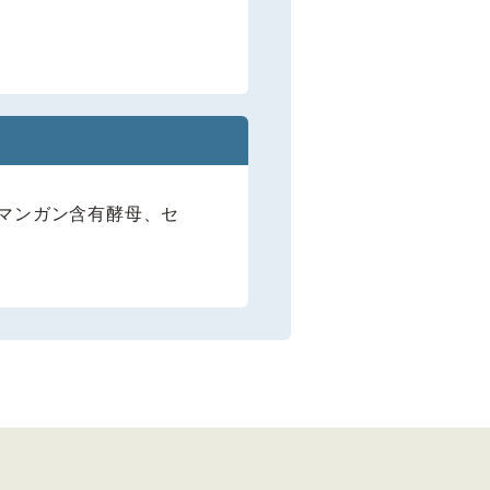
、マンガン含有酵母、セ