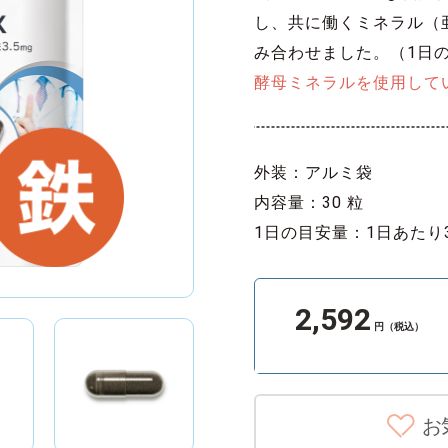
し、共に働くミネラル（
み合わせました。（1日の
酵母ミネラルを使用して
外装：アルミ袋
内容量：30 粒
1日の目安量：1日あたり
2,592
円（税込）