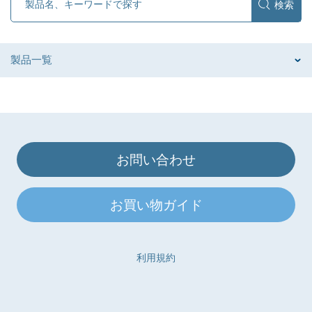
製品一覧
お問い合わせ
お買い物ガイド
利用規約