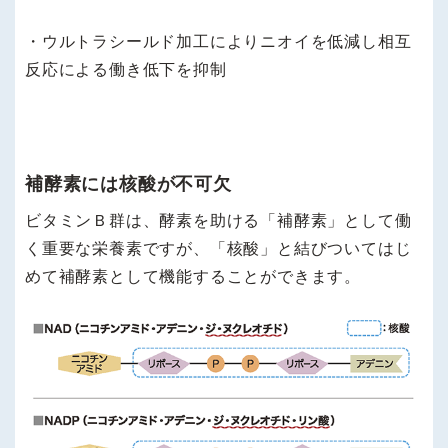
・ウルトラシールド加工によりニオイを低減し相互
反応による働き低下を抑制
補酵素には核酸が不可欠
ビタミンＢ群は、酵素を助ける「補酵素」として働
く重要な栄養素ですが、「核酸」と結びついてはじ
めて補酵素として機能することができます。