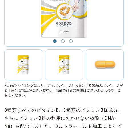
※出荷のタイミングにより、表示パッケージとお届けする製品のパッケージが
若干異なる場合がございますが、製品の品質に問題はございませんので、ご
安心ください。
8種類すべてのビタミンB、3種類のビタミンB様成分、
さらにビタミンB群の利用に欠かせない核酸（DNA-
Na）を配合しました。ウルトラシールド加工によりビ