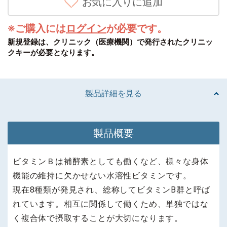
※ご購入には
ログイン
が必要です。
新規登録は、クリニック（医療機関）で発行されたクリニッ
クキーが必要となります。
製品詳細を見る
製品概要
ビタミンＢは補酵素としても働くなど、様々な身体
機能の維持に欠かせない水溶性ビタミンです。
現在8種類が発見され、総称してビタミンB群と呼ば
れています。相互に関係して働くため、単独ではな
く複合体で摂取することが大切になります。