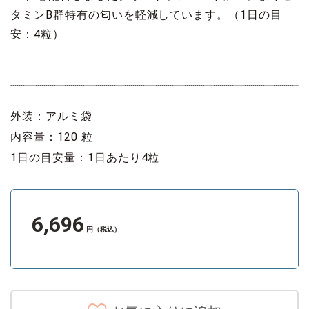
タミンB群特有の匂いを軽減しています。（1日の目
安：4粒）
外装：アルミ袋
内容量：120 粒
1日の目安量：1日あたり4粒
6,696
円（税込）