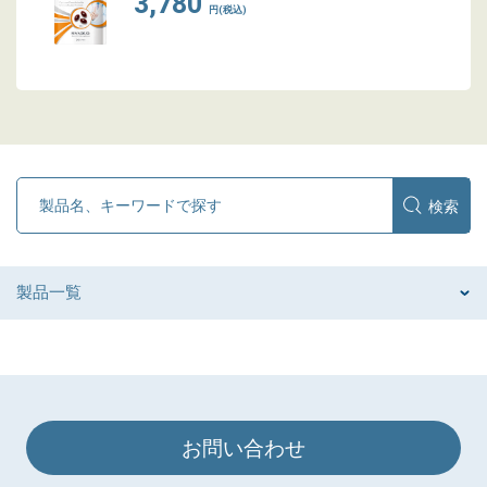
3,780
円(税込)
製品一覧
お問い合わせ