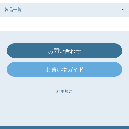
製品一覧
お問い合わせ
お買い物ガイド
利用規約