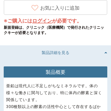
※ご購入には
ログイン
が必要です。
新規登録は、クリニック（医療機関）で発行されたクリニッ
クキーが必要となります。
製品詳細を見る
製品概要
亜鉛は現代人に不足しがちなミネラルです。体の
様々な働きに関与しており、特に体内の酵素と深く
関係しています。
300種類以上の酵素の活性中心として存在するばか