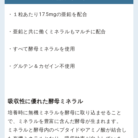
・１粒あたり17.5mgの亜鉛を配合
・亜鉛と共に働くミネラルもマルチに配合
・すべて酵母ミネラルを使用
・グルテン＆カゼイン不使用
吸収性に優れた酵母ミネラル
培養時に無機ミネラルを酵母に取り込ませること
で、ミネラルを豊富に含んだ酵母が生まれます。
ミネラルと酵母内のペプタイドやアミノ酸が結合し