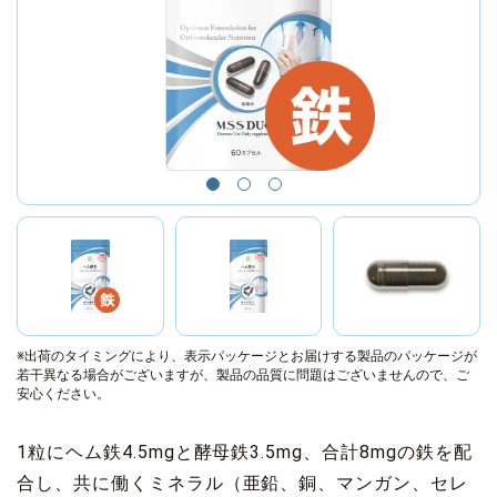
※出荷のタイミングにより、表示パッケージとお届けする製品のパッケージが
若干異なる場合がございますが、製品の品質に問題はございませんので、ご
安心ください。
1粒にヘム鉄4.5mgと酵母鉄3.5mg、合計8mgの鉄を配
合し、共に働くミネラル（亜鉛、銅、マンガン、セレ