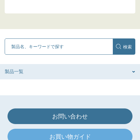
製品一覧
お問い合わせ
お買い物ガイド