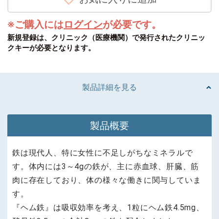
※ご購入には
ログイン
が必要です。
新規登録は、クリニック（医療機関）で発行されたクリニッ
クキーが必要となります。
製品詳細を見る
製品概要
鉄は現代人、特に女性に不足しがちなミネラルで
す。体内には3～4gの鉄が、主に赤血球、肝臓、筋
肉に存在しており、体の様々な働きに関与していま
す。
『ヘム鉄』は吸収効率を考え、1粒にヘム鉄4.5mg、