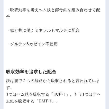
・吸収効率を考えヘム鉄と酵母鉄を組み合わせて配
合
・鉄と共に働くミネラルもマルチに配合
・グルテン&カゼイン不使用
吸収効率を追求した配合
鉄は腸で２つの経路から吸収されると言われていま
す。
1つはヘム鉄を吸収する「HCP-1」、もう1つは非ヘ
ム鉄を吸収する「DMT-1」。