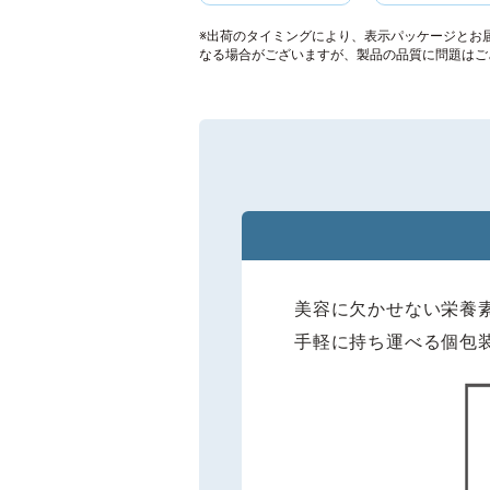
※出荷のタイミングにより、表示パッケージとお
なる場合がございますが、製品の品質に問題はご
美容に欠かせない栄養
手軽に持ち運べる個包