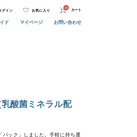
0
カート
ログイン
お気に入り
イド
マイページ
お問い合わせ
（乳酸菌ミネラル配
「パック」しました。手軽に持ち運