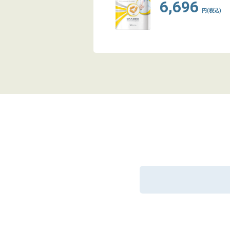
6,696
円(税込)