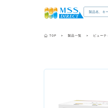
TOP
製品一覧
ビューテ