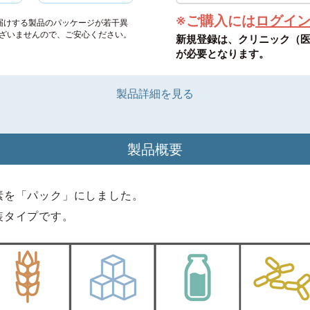
※ご購入には
ログイ
届けする製品のパッケージが若干異
ざいませんので、ご安心ください。
新規登録は、クリニック（
が必要となります。
製品詳細を見る
製品概要
素を「パック」にしました。
装タイプです。