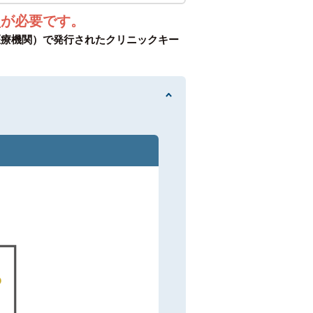
ン
が必要です。
医療機関）で発行されたクリニックキー