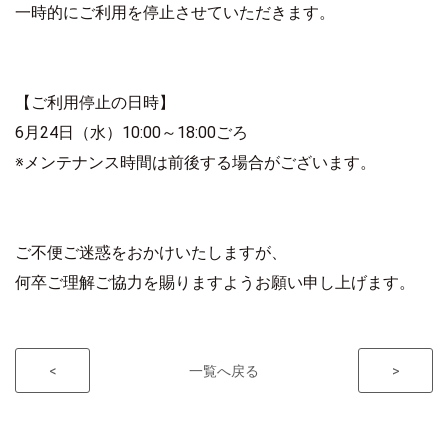
一時的にご利用を停止させていただきます。
【ご利用停止の日時】
6月24日（水）10:00～18:00ごろ
※メンテナンス時間は前後する場合がございます。
ご不便ご迷惑をおかけいたしますが、
何卒ご理解ご協力を賜りますようお願い申し上げます。
<
一覧へ戻る
>