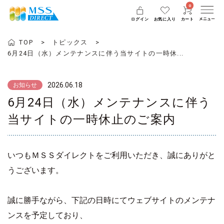
0
ログイン
お気に入り
カート
TOP
トピックス
6月24日（水）メンテナンスに伴う当サイトの一時休...
2026.06.18
お知らせ
6月24日（水）メンテナンスに伴う
当サイトの一時休止のご案内
いつもＭＳＳダイレクトをご利用いただき、誠にありがと
うございます。
誠に勝手ながら、下記の日時にてウェブサイトのメンテナ
ンスを予定しており、