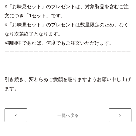
※「お味見セット」のプレゼントは、対象製品を含むご注
文につき「1セット」です。
※「お味見セット」のプレゼントは数量限定のため、なく
なり次第終了となります。
※期間中であれば、何度でもご注文いただけます。
ーーーーーーーーーーーーーーーーーーーーーーーーーー
ーーーーーーーーーーーー
引き続き、変わらぬご愛顧を賜りますようお願い申し上げ
ます。
<
一覧へ戻る
>