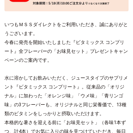
いつもＭＳＳダイレクトをご利用いただき、誠にありがと
うございます。
今春に発売を開始いたしました『ビタミックス コンプリ
ート』全フレーバーの「お味見セット」プレゼントキャン
ペーンのご案内です。
水に溶かしてお飲みいただく、ジュースタイプのサプリメ
ント『ビタミックス コンプリート』。従来品の「オリジ
ナル」に加わった「オレンジ味」「ウメ味」「青リンゴ
味」の3フレーバーも、オリジナルと同じ栄養価で、13種
類のビタミンをしっかりと摂取いただけます。
本格的な暑さを迎える前に「お味見セット」（各味1本ず
つ、計4本）でお気に入りの味を見つけていただき、毎日