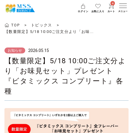
0
ログイン
お気に入り
カート
TOP
トピックス
【数量限定】5/18 10:00ご注文分より「お味...
2026.05.15
お知らせ
【数量限定】5/18 10:00ご注文分よ
り「お味見セット」プレゼント
『ビタミックス コンプリート』各
種