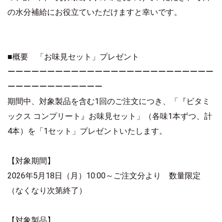
の水分補給にお役立ていただけますと幸いです。
■概要 「お味見セット」プレゼント
ーーーーーーーーーーーーーーーーーーーーーーーーーー
ーーーーーーーーーーーー
期間中、対象製品を含む1回のご注文につき、「『ビタミ
ックス コンプリート』お味見セット」（各味1本ずつ、計
4本）を「1セット」プレゼントいたします。
【対象期間】
2026年5月18日（月）10:00～ご注文分より 数量限定
（なくなり次第終了）
【対象製品】