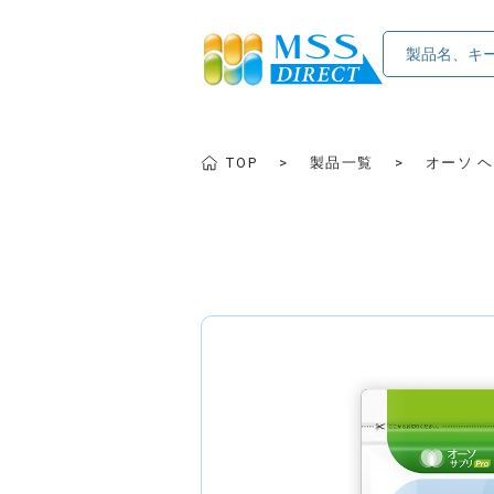
TOP
製品一覧
オーソ 