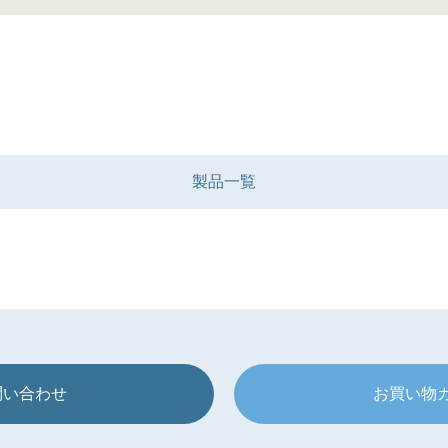
製品一覧
問い合わせ
お買い物