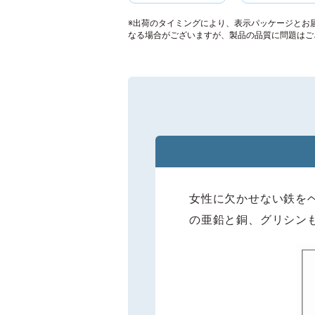
※出荷のタイミングにより、表示パッケージとお
なる場合がございますが、製品の品質に問題はご
女性に欠かせない鉄を
の亜鉛と銅、グリシン