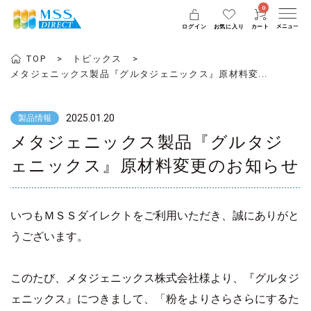
0
ログイン
お気に入り
カート
TOP
トピックス
メタジェニックス製品『グルタジェニックス』原材料変...
2025.01.20
製品情報
メタジェニックス製品『グルタジ
ェニックス』原材料変更のお知らせ
いつもＭＳＳダイレクトをご利用いただき、誠にありがと
うございます。
このたび、メタジェニックス株式会社様より、『グルタジ
ェニックス』につきまして、「粉をよりさらさらにするた