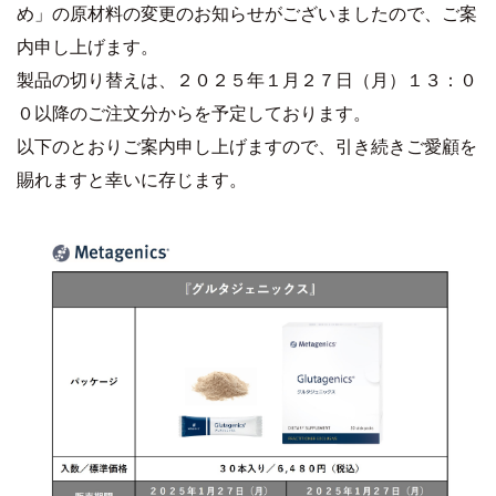
め」の原材料の変更のお知らせがございましたので、ご案
内申し上げます。
製品の切り替えは、２０２５年１月２７日（月）１３：０
０以降のご注文分からを予定しております。
以下のとおりご案内申し上げますので、引き続きご愛顧を
賜れますと幸いに存じます。