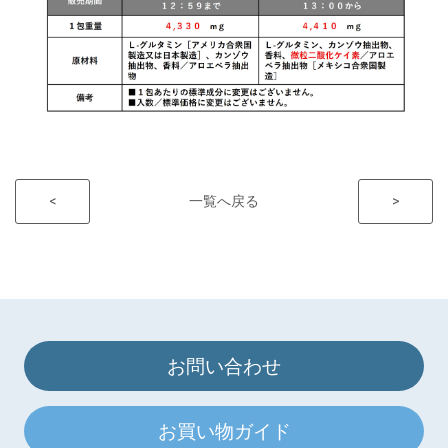
<
一覧へ戻る
>
お問い合わせ
お買い物ガイド