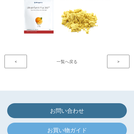
<
一覧へ戻る
>
お問い合わせ
お買い物ガイド