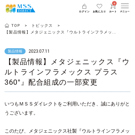
0
ログイン
お気に入り
カート
TOP
トピックス
【製品情報】メタジェニックス『ウルトラインフラメッ...
2023.07.11
製品情報
【製品情報】メタジェニックス『ウ
ルトラインフラメックス プラス
360°』配合組成の一部変更
いつもＭＳＳダイレクトをご利用いただき、誠にありがと
うございます。
このたび、メタジェニックス社製『ウルトラインフラメッ