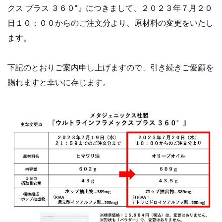
クス プラス ３６０°』につきまして、２０２３年７月２０
日１０：００からのご注文分より、原材料の変更をいたし
ます。
下記のとおりご案内申し上げますので、引き続きご愛顧を
賜れますと幸いに存じます。